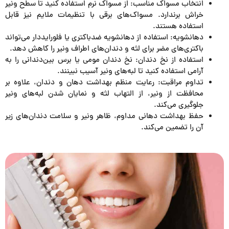
انتخاب مسواک مناسب: از مسواک نرم استفاده کنید تا سطح ونیر
خراش برندارد. مسواک‌های برقی با تنظیمات ملایم نیز قابل
استفاده هستند.
دهانشویه: استفاده از دهانشویه ضدباکتری یا فلورایددار می‌تواند
باکتری‌های مضر برای لثه و دندان‌های اطراف ونیر را کاهش دهد.
استفاده از نخ دندان: نخ دندان مومی یا برس بین‌دندانی را به
آرامی استفاده کنید تا لبه‌های ونیر آسیب نبینند.
تداوم مراقبت: رعایت منظم بهداشت دهان و دندان، علاوه بر
محافظت از ونیر، از التهاب لثه و نمایان شدن لبه‌های ونیر
جلوگیری می‌کند.
حفظ بهداشت دهانی مداوم، ظاهر ونیر و سلامت دندان‌های زیر
آن را تضمین می‌کند.