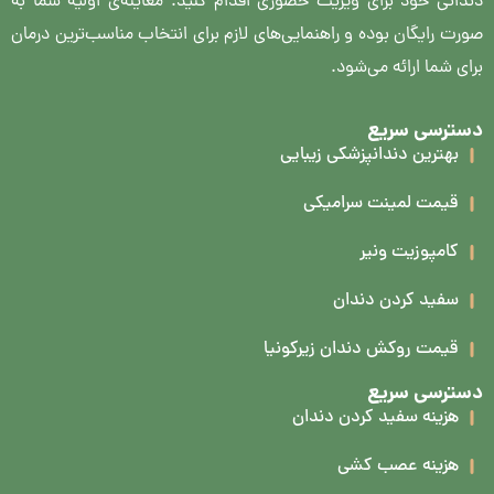
دندانی خود برای ویزیت حضوری اقدام کنید. معاینه‌ی اولیه شما به
صورت رایگان بوده و راهنمایی‌های لازم برای انتخاب مناسب‌ترین درمان
برای شما ارائه می‌شود.
دسترسی سریع
بهترین دندانپزشکی زیبایی
قیمت لمینت سرامیکی
کامپوزیت ونیر
سفید کردن دندان
قیمت روکش دندان زیرکونیا
دسترسی سریع
هزینه سفید کردن دندان
هزینه عصب کشی