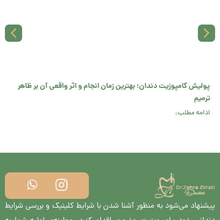
جام و اثر واقعی آن بر ظاهر
تاثیر قهوه بر رنگ دندان و مقایسه آن با چا
است؟
ادامه مطلب
پیشنهاد می‌شود به منظور آشنا شدن با شرایط کلینیک و بررسی شرایط