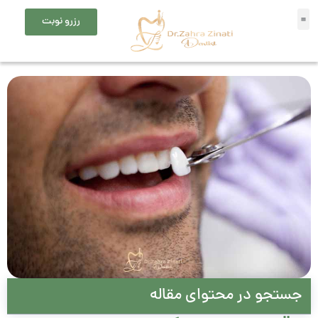
رزرو نوبت
جستجو در محتوای مقاله