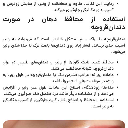
رعایت این نکات، علاوه بر محافظت از ونیر، از سایش زودرس و
آسیب‌های مکانیکی جلوگیری می‌کند.
استفاده از محافظ دهان در صورت
دندان‌قروچه
دندان‌قروچه یا براکسیسم، مشکل شایعی است که می‌تواند به ونیر
آسیب جدی برساند. فشار زیاد روی دندان‌ها باعث ترک یا جدا شدن ونیر
می‌شود.
محافظ شب: نایت گاردها از ونیر و دندان‌های طبیعی در برابر
دندان‌قروچه شبانه محافظت می‌کنند.
عادات روزانه: مراقب فشردن فک یا دندان‌قروچه در طول روز، به
ویژه در موقعیت‌های استرس‌زا باشید.
مداخله زودهنگام: اصلاح این عادات طول عمر ونیر را افزایش
می‌دهد و از مشکلات دیگر مانند درد مفصل فک جلوگیری می‌کند.
استفاده از محافظ و اصلاح رفتار، کلید جلوگیری از آسیب مکانیکی
به ونیر است.