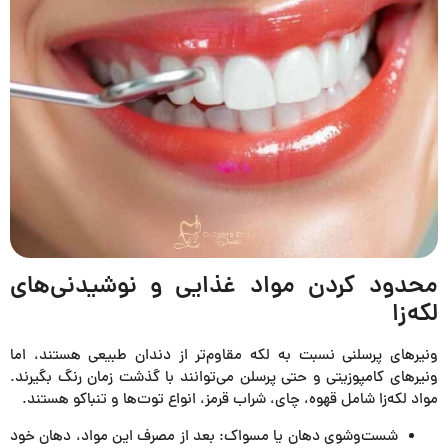
محدود کردن مواد غذایی و نوشیدنی‌های
لکه‌زا
ونیرهای پرسلنی نسبت به لکه مقاوم‌تر از دندان طبیعی هستند، اما
ونیرهای کامپوزیتی و حتی پرسلن می‌توانند با گذشت زمان رنگ بگیرند.
مواد لکه‌زا شامل قهوه، چای، شراب قرمز، انواع توت‌ها و تنباکو هستند.
شست‌وشوی دهان یا مسواک: بعد از مصرف این مواد، دهان خود