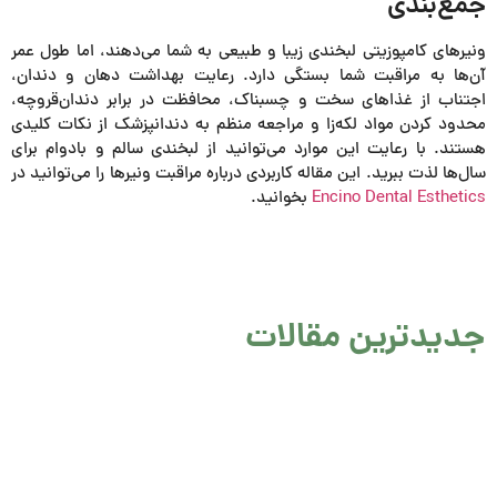
جمع‌بندی
ونیرهای کامپوزیتی لبخندی زیبا و طبیعی به شما می‌دهند، اما طول عمر
آن‌ها به مراقبت شما بستگی دارد. رعایت بهداشت دهان و دندان،
اجتناب از غذاهای سخت و چسبناک، محافظت در برابر دندان‌قروچه،
محدود کردن مواد لکه‌زا و مراجعه منظم به دندانپزشک از نکات کلیدی
هستند. با رعایت این موارد می‌توانید از لبخندی سالم و بادوام برای
سال‌ها لذت ببرید. این مقاله کاربردی درباره مراقبت ونیرها را می‌توانید در
Encino Dental Esthetics
بخوانید.
جدیدترین مقالات